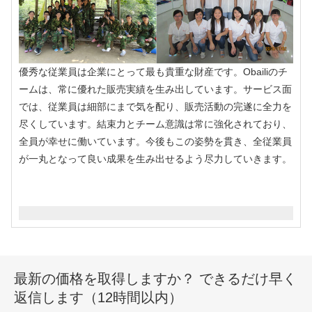
優秀な従業員は企業にとって最も貴重な財産です。Obailiのチ
ームは、常に優れた販売実績を生み出しています。サービス面
では、従業員は細部にまで気を配り、販売活動の完遂に全力を
尽くしています。結束力とチーム意識は常に強化されており、
全員が幸せに働いています。今後もこの姿勢を貫き、全従業員
が一丸となって良い成果を生み出せるよう尽力していきます。
最新の価格を取得しますか？ できるだけ早く
返信します（12時間以内）