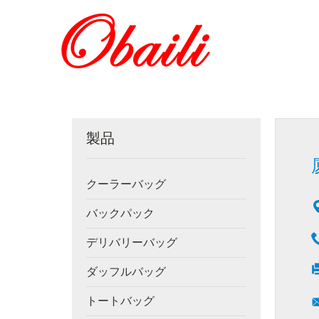
製品
クーラーバッグ
バックパック
デリバリーバッグ
ダッフルバッグ
トートバッグ