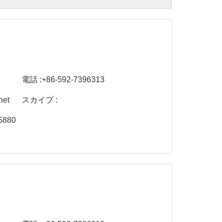
電話 :
+86-592-7396313
net
スカイプ :
5880