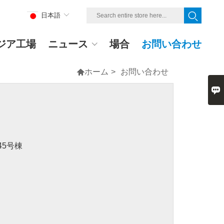
日本語
ジア工場
ニュース
場合
お問い合わせ

ホーム
>
お問い合わせ

5号棟