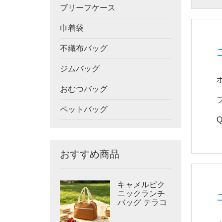
ブリーフケース
巾着袋
不織布バッグ
ジムバッグ
おむつバッグ
ペットバッグ
Q
おすすめ商品
キャメルピク
ニックランチ
バッグ テラコ
ッタキャンバ
スクーラー