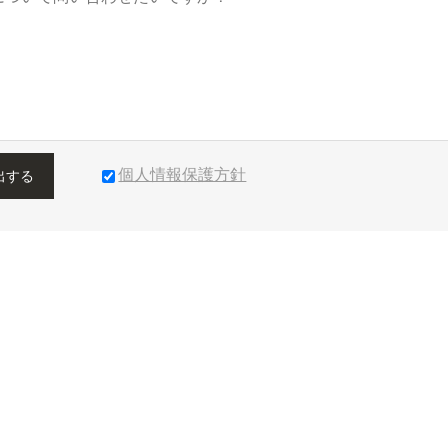
個人情報保護方針
出する