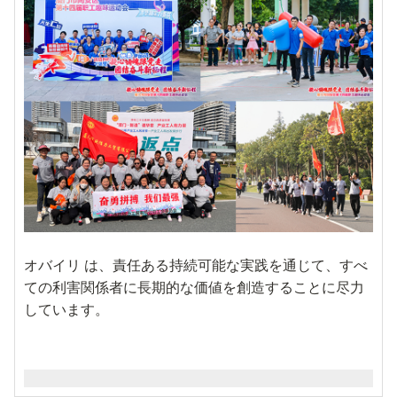
オバイリ は、責任ある持続可能な実践を通じて、すべ
ての利害関係者に長期的な価値を創造することに尽力
しています。