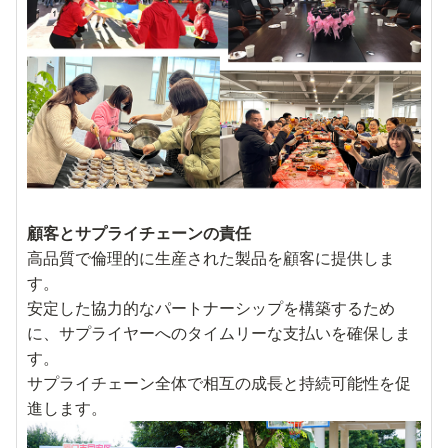
顧客とサプライチェーンの責任
高品質で倫理的に生産された製品を顧客に提供しま
す。
安定した協力的なパートナーシップを構築するため
に、サプライヤーへのタイムリーな支払いを確保しま
す。
サプライチェーン全体で相互の成長と持続可能性を促
進します。