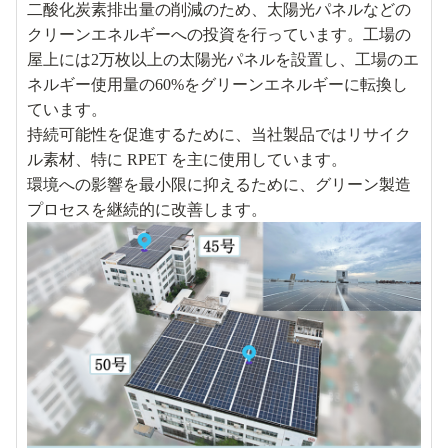
二酸化炭素排出量の削減のため、太陽光パネルなどの
クリーンエネルギーへの投資を行っています。工場の
屋上には2万枚以上の太陽光パネルを設置し、工場のエ
ネルギー使用量の60%をグリーンエネルギーに転換し
ています。
持続可能性を促進するために、当社製品ではリサイク
ル素材、特に RPET を主に使用しています。
環境への影響を最小限に抑えるために、グリーン製造
プロセスを継続的に改善します。