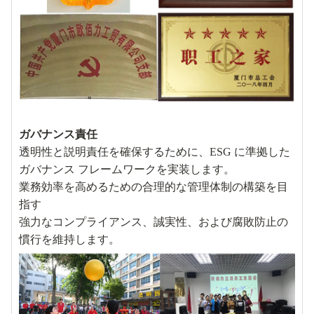
ガバナンス責任
透明性と説明責任を確保するために、ESG に準拠した
ガバナンス フレームワークを実装します。
業務効率を高めるための合理的な管理体制の構築を目
指す
強力なコンプライアンス、誠実性、および腐敗防止の
慣行を維持します。