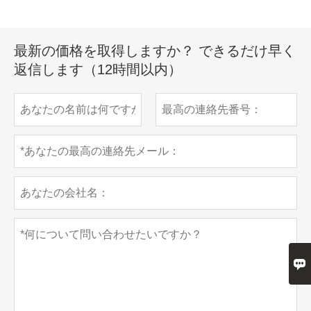
最新の価格を取得しますか？ できるだけ早く
返信します（12時間以内）
