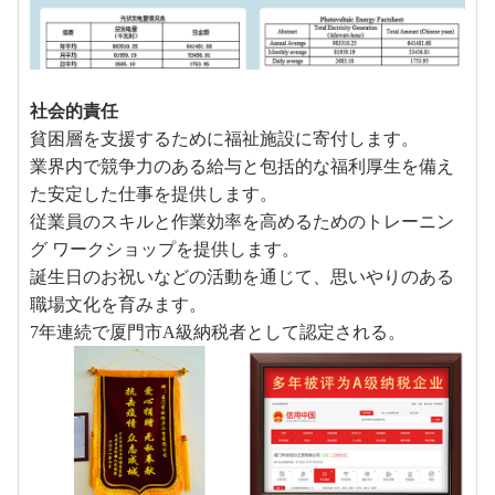
社会的責任
貧困層を支援するために福祉施設に寄付します。
業界内で競争力のある給与と包括的な福利厚生を備え
た安定した仕事を提供します。
従業員のスキルと作業効率を高めるためのトレーニン
グ ワークショップを提供します。
誕生日のお祝いなどの活動を通じて、思いやりのある
職場文化を育みます。
7年連続で厦門市A級納税者として認定される。