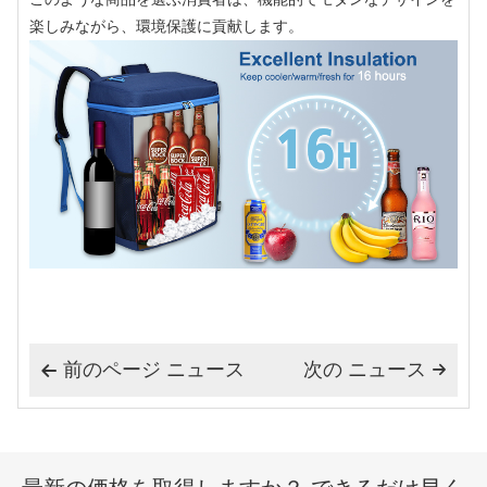
楽しみながら、環境保護に貢献します。
前のページ ニュース
次の ニュース

