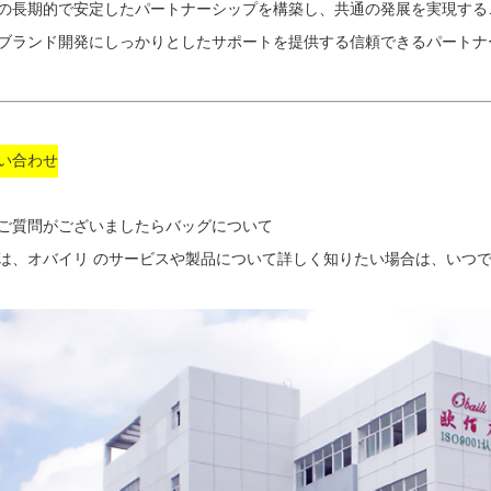
の長期的で安定したパートナーシップを構築し、共通の発展を実現する
ブランド開発にしっかりとしたサポートを提供する信頼できるパートナ
い合わせ
ご質問がございましたら
バッグについて
は、オバイリ のサービスや製品について詳しく知りたい場合は、いつ