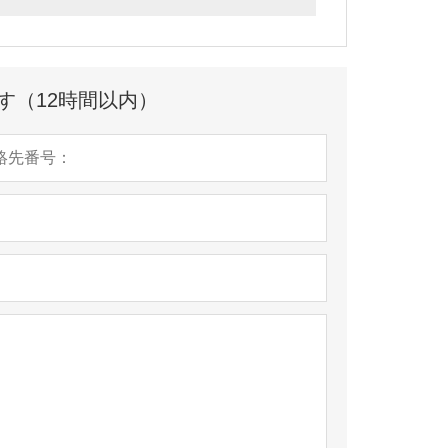
す（12時間以内）