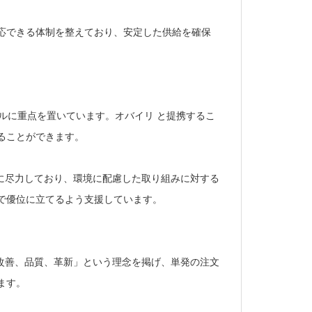
応できる体制を整えており、安定した供給を確保
レベルに重点を置いています。オバイリ と提携するこ
ることができます。
供に尽力しており、環境に配慮した取り組みに対する
で優位に立てるよう支援しています。
な改善、品質、革新」という理念を掲げ、単発の注文
ます。