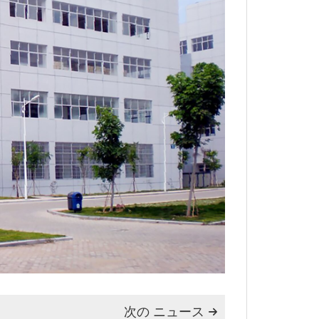
次の ニュース
