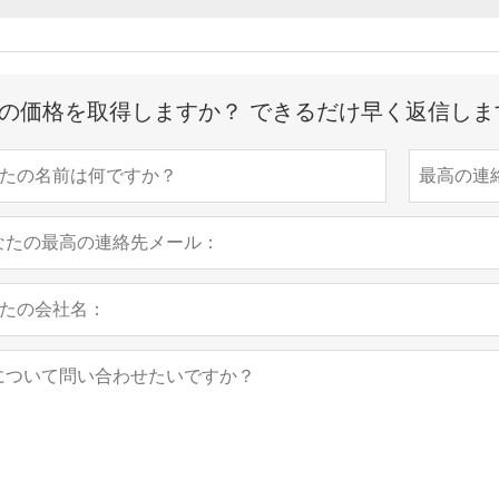
の価格を取得しますか？ できるだけ早く返信しま