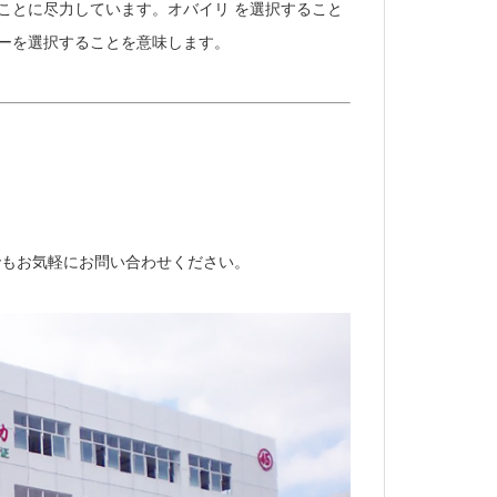
ことに尽力しています。オバイリ を選択すること
ーを選択することを意味します。
でもお気軽にお問い合わせください。