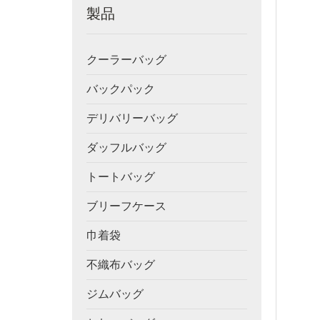
製品
クーラーバッグ
バックパック
デリバリーバッグ
ダッフルバッグ
トートバッグ
ブリーフケース
巾着袋
不織布バッグ
ジムバッグ