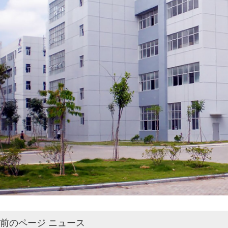
前のページ ニュース