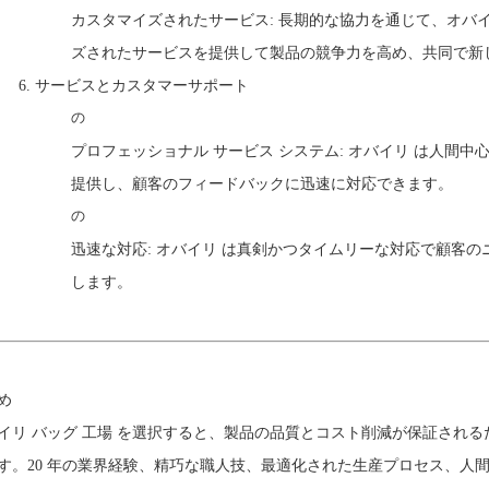
カスタマイズされたサービス: 長期的な協力を通じて、オバ
ズされたサービスを提供して製品の競争力を高め、共同で新
6.
サービスとカスタマーサポート
の
プロフェッショナル サービス システム: オバイリ は人間
提供し、顧客のフィードバックに迅速に対応できます。
の
迅速な対応: オバイリ は真剣かつタイムリーな対応で顧客
します。
め
イリ バッグ 工場 を選択すると、製品の品質とコスト削減が保証され
す。20 年の業界経験、精巧な職人技、最適化された生産プロセス、人間