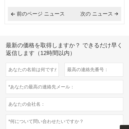
前のページ ニュース
次の ニュース


最新の価格を取得しますか？ できるだけ早く
返信します（12時間以内）