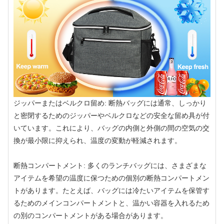
ジッパーまたはベルクロ留め: 断熱バッグには通常、しっかり
と密閉するためのジッパーやベルクロなどの安全な留め具が付
いています。これにより、バッグの内側と外側の間の空気の交
換が最小限に抑えられ、温度の変動が軽減されます。
断熱コンパートメント: 多くのランチバッグには、さまざまな
アイテムを希望の温度に保つための個別の断熱コンパートメン
トがあります。たとえば、バッグには冷たいアイテムを保管す
るためのメインコンパートメントと、温かい容器を入れるため
の別のコンパートメントがある場合があります。