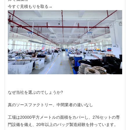
今すぐ見積もりを取る→
なぜ当社を選ぶのでしょうか?
真のソースファクトリー、中間業者の違いなし
工場は20000平方メートルの面積をカバーし、276セットの専
門設備を備え、20年以上のバッグ製造経験を持っています。