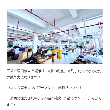
工場直送価格 = 市場価格 - 3層の利益。節約したお金があなた
の競争力になります！
カスタム完全エンパワーメント、無料サンプル！
（最初の注文は無料、その後の注文は1品につき30ドルかかり
ます）