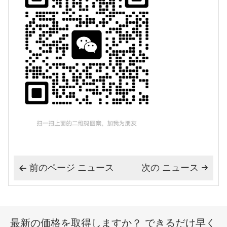
前のページ ニュース
次の ニュース


最新の価格を取得しますか？ できるだけ早く