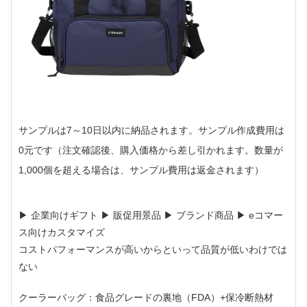
サンプルは7～10日以内に納品されます。サンプル作成費用は
0元です（注文確認後、購入価格から差し引かれます。数量が
1,000個を超える場合は、サンプル費用は返金されます）
▶ 企業向けギフト ▶ 販促用景品 ▶ ブランド商品 ▶ eコマー
ス向けカスタマイズ
コストパフォーマンスが高いからといって品質が低いわけでは
ない
クーラーバッグ：食品グレードの裏地（FDA）+保冷断熱材