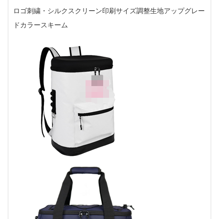
ロゴ刺繍・シルクスクリーン印刷サイズ調整生地アップグレー
ドカラースキーム